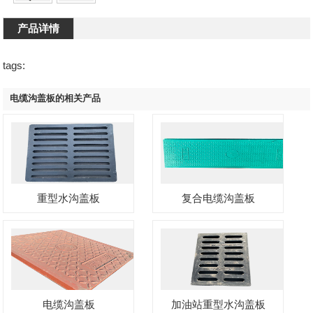
产品详情
tags:
电缆沟盖板的相关产品
重型水沟盖板
复合电缆沟盖板
电缆沟盖板
加油站重型水沟盖板