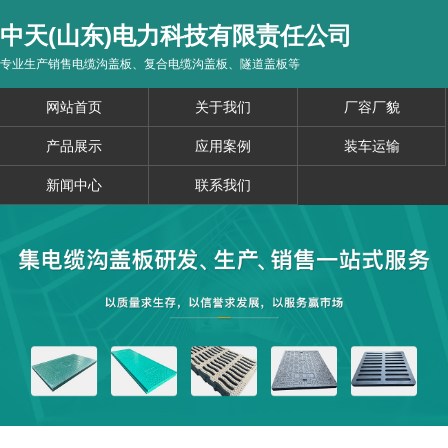
中天(山东)电力科技有限责任公司
专业生产销售电缆沟盖板、复合电缆沟盖板、隧道盖板等
网站首页
关于我们
厂容厂貌
产品展示
应用案例
装车运输
新闻中心
联系我们