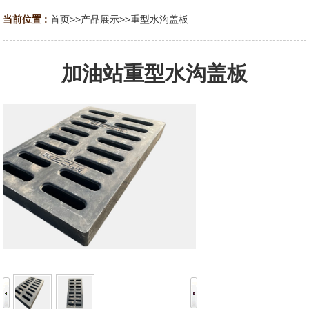
当前位置 :
首页
>>
产品展示
>>
重型水沟盖板
加油站重型水沟盖板