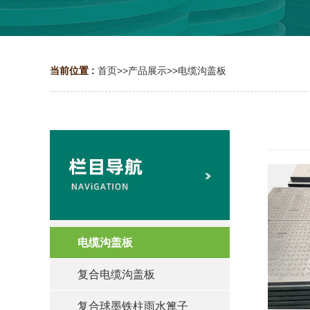
当前位置 :
首页
>>
产品展示
>>
电缆沟盖板
电缆沟盖板
复合电缆沟盖板
复合球墨铁柱雨水篦子