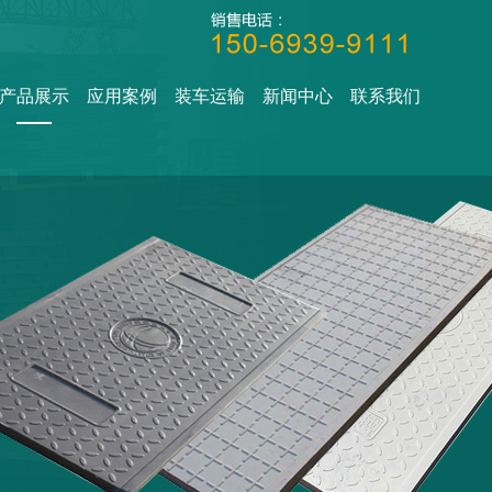
产品展示
应用案例
装车运输
新闻中心
联系我们