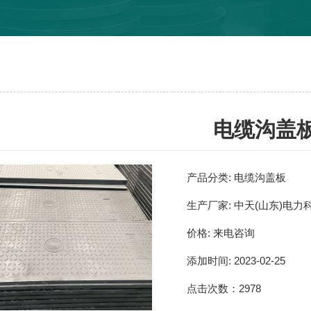
电缆沟盖
产品分类:
电缆沟盖板
生产厂家:
中天(山东)电力
价格:
来电咨询
添加时间:
2023-02-25
点击次数：
2978