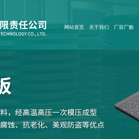
网站首页
关于我们
厂容厂貌