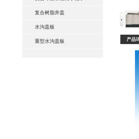
复合树脂井盖
水沟盖板
产品
重型水沟盖板