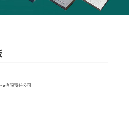
板
科技有限责任公司