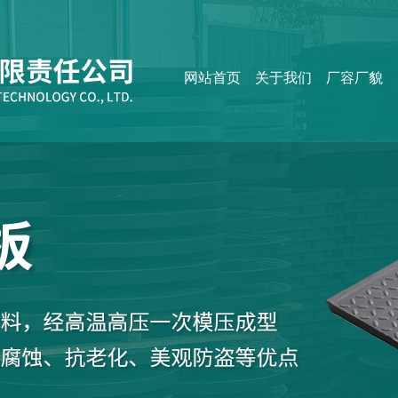
网站首页
关于我们
厂容厂貌