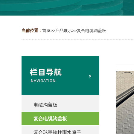
当前位置 :
首页
>>
产品展示
>>
复合电缆沟盖板
电缆沟盖板
复合电缆沟盖板
复合球墨铁柱雨水篦子