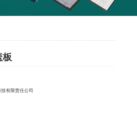
盖板
科技有限责任公司