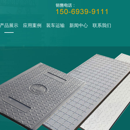
产品展示
应用案例
装车运输
新闻中心
联系我们