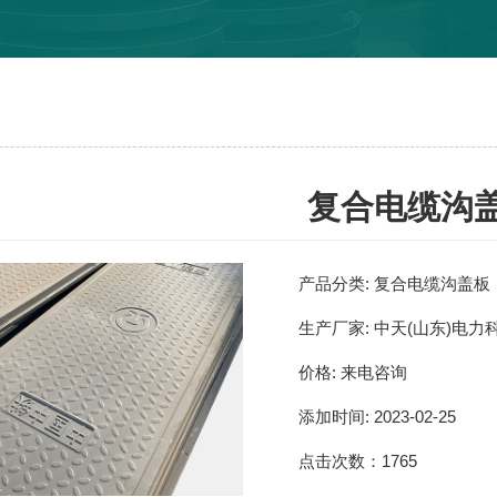
复合电缆沟
产品分类:
复合电缆沟盖板
生产厂家:
中天(山东)电力
价格:
来电咨询
添加时间:
2023-02-25
点击次数：
1765