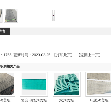
详情
：
1765
更新时间：2023-02-25
【打印此页】
【返回上一页】
盖板的相关产品
沟盖板
复合电缆沟盖板
水沟盖板
电缆沟盖板